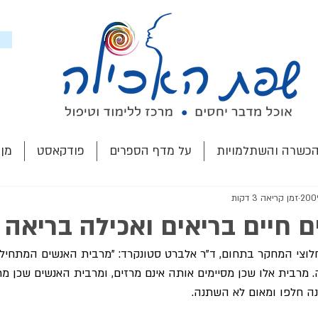
הכשרה והשתלמויות
על מדף הספרים
פודקאסט
מן
זמן קריאה 3 דקות
ם חיים בריאים ואכילה בריאה 
ר אחד מחלוצי המחקר בתחום, ד"ר אלברט סטונקרד: "מרבית האנשים המתחי
 מרבית אלו שכן מסיימים אותה אינם מרזים, ומרבית האנשים שכן מרז
נה חלפו ומאום לא השתנה.