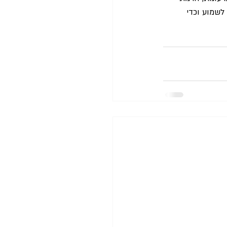
לשמוע וכדי 