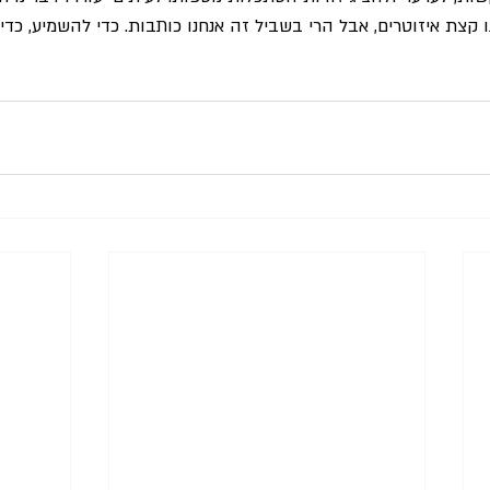
 קצת איזוטרים, אבל הרי בשביל זה אנחנו כותבות. כדי להשמיע, כדי 