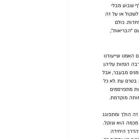
ף שבוע מבלי 
לשקול או על זה 
דות. כולם 
 "הבריאות", 
האמנו שייעודנו 
בה הנחות עליהן 
שמנים מבעבר, אבל 
בטרם עת .לא כל 
ות מתפרסמים 
מותה מוקדמת.
זה הולך ומתפוגג 
מכמה הוא שוקל. 
הדרך היחידה 