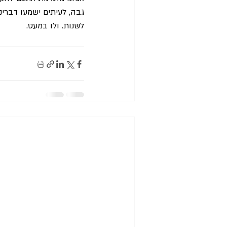
גבה, לעיתים ישמעו דברינו
לשנות. ולו במעט.