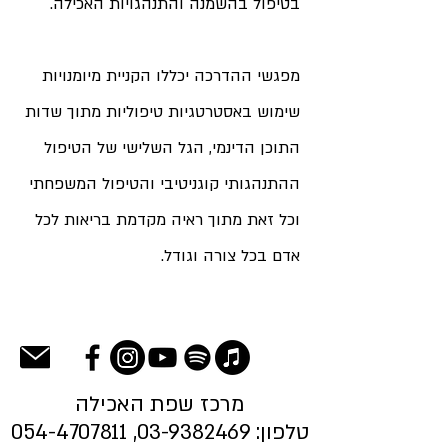
בטיפול בהשמנה והתנהגויות האכילה.
מפגשי ההדרכה יכללו הקניית מיומנויות
שימוש באסטרטגיות טיפוליות מתוך שדות
התוכן הדינמי, הגל השלישי של הטיפול
ההתנהגותי קוגניטיבי והטיפול המשפחתי
וכל זאת מתוך ראיה מקדמת בריאות לכל
אדם בכל צורה וגודל.
מרכז שפת האכילה
טלפון:
03-9382469
,
054-4707811