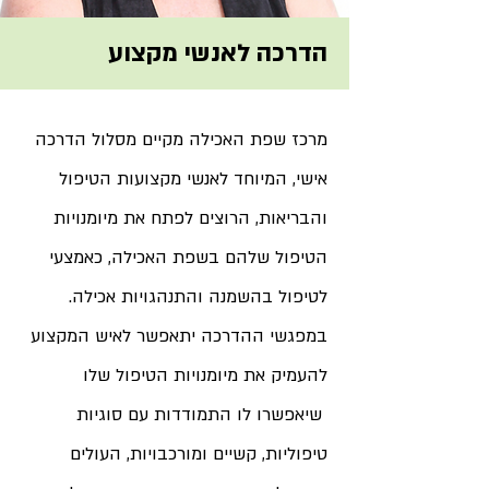
הדרכה לאנשי מקצוע
מרכז שפת האכילה מקיים מסלול הדרכה
אישי, המיוחד לאנשי מקצועות הטיפול
והבריאות, הרוצים לפתח את מיומנויות
הטיפול שלהם בשפת האכילה, כאמצעי
לטיפול בהשמנה והתנהגויות אכילה.
במפגשי ההדרכה יתאפשר לאיש המקצוע
להעמיק את מיומנויות הטיפול שלו
שיאפשרו לו התמודדות עם סוגיות
טיפוליות, קשיים ומורכבויות, העולים