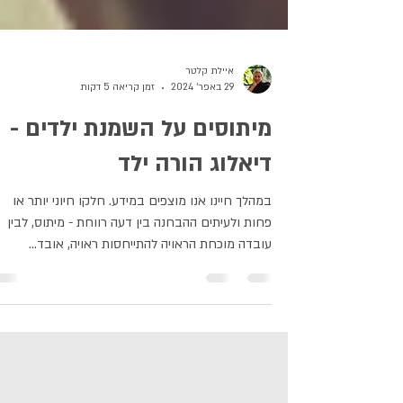
איילת קלטר
29 באפר׳ 2024
זמן קריאה 5 דקות
מיתוסים על השמנת ילדים -
דיאלוג הורה ילד
במהלך חיינו אנו מוצפים במידע. חלקו חיוני יותר או
פחות ולעיתים ההבחנה בין דעה רווחת - מיתוס, לבין
עובדה מוכחת הראויה להתייחסות ראויה, אובד...