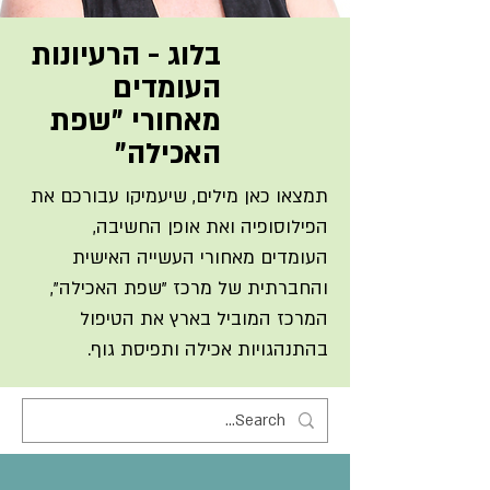
בלוג - הרעיונות
העומדים
מאחורי "שפת
האכילה"
תמצאו כאן מילים, שיעמיקו עבורכם את
הפילוסופיה ואת אופן החשיבה,
העומדים מאחורי העשייה האישית
והחברתית של מרכז "שפת האכילה",
המרכז המוביל בארץ את הטיפול
בהתנהגויות אכילה ותפיסת גוף.