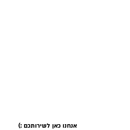
אנחנו כאן לשירותכם :)