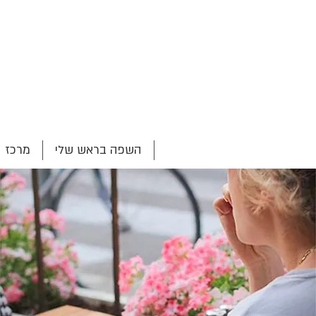
השפה בראש שלי
מרכז 