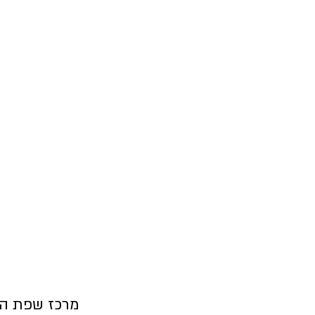
מרכז שפת ה