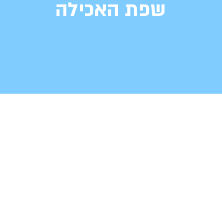
שפת האכילה