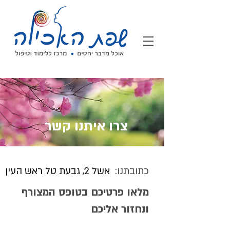
צרו איתנו קשר
כתובתנו:
אשל 2, גבעת טל ראש העין
מלאו פרטיכם בטופס המצורף
ונחזור אליכם