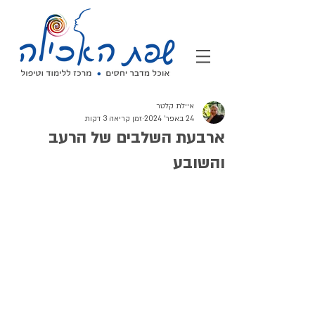
איילת קלטר
24 באפר׳ 2024
זמן קריאה 3 דקות
ארבעת השלבים של הרעב
והשובע